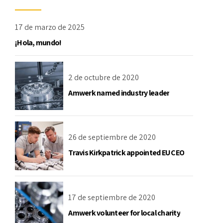
17 de marzo de 2025
¡Hola, mundo!
2 de octubre de 2020
Amwerk named industry leader
26 de septiembre de 2020
Travis Kirkpatrick appointed EU CEO
17 de septiembre de 2020
Amwerk volunteer for local charity