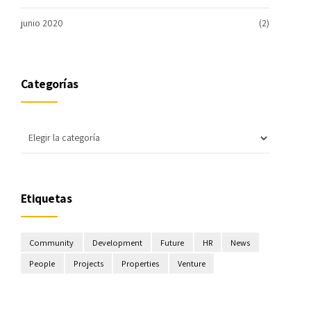
junio 2020
(2)
Categorías
Etiquetas
Community
Development
Future
HR
News
People
Projects
Properties
Venture