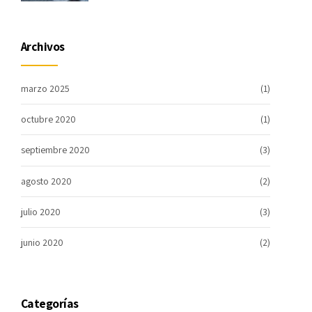
Archivos
marzo 2025
(1)
octubre 2020
(1)
septiembre 2020
(3)
agosto 2020
(2)
julio 2020
(3)
junio 2020
(2)
Categorías