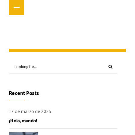
Recent Posts
17 de marzo de 2025
¡Hola, mundo!