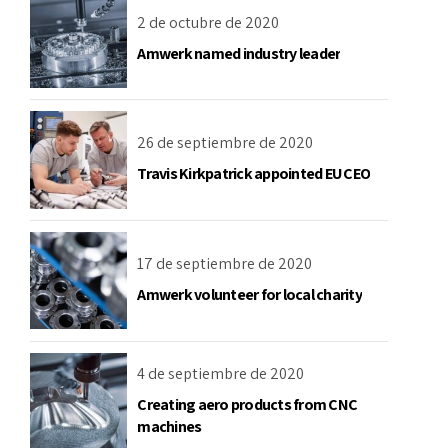
2 de octubre de 2020
Amwerk named industry leader
26 de septiembre de 2020
Travis Kirkpatrick appointed EU CEO
17 de septiembre de 2020
Amwerk volunteer for local charity
4 de septiembre de 2020
Creating aero products from CNC
machines